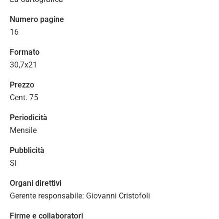
Numero pagine
16
Formato
30,7x21
Prezzo
Cent. 75
Periodicità
Mensile
Pubblicità
Si
Organi direttivi
Gerente responsabile: Giovanni Cristofoli
Firme e collaboratori