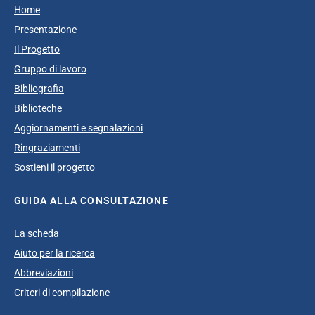
Home
Presentazione
Il Progetto
Gruppo di lavoro
Bibliografia
Biblioteche
Aggiornamenti e segnalazioni
Ringraziamenti
Sostieni il progetto
GUIDA ALLA CONSULTAZIONE
La scheda
Aiuto per la ricerca
Abbreviazioni
Criteri di compilazione