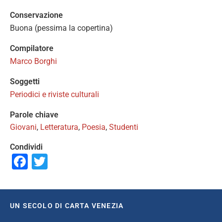
Conservazione
Buona (pessima la copertina)
Compilatore
Marco Borghi
Soggetti
Periodici e riviste culturali
Parole chiave
Giovani
,
Letteratura
,
Poesia
,
Studenti
Condividi
Facebook
Twitter
UN SECOLO DI CARTA VENEZIA