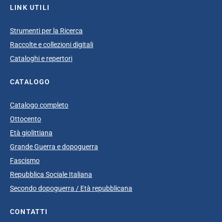
LINK UTILI
Strumenti per la Ricerca
Raccolte e collezioni digitali
Cataloghi e repertori
CATALOGO
Catalogo completo
Ottocento
Età giolittiana
Grande Guerra e dopoguerra
Fascismo
Repubblica Sociale Italiana
Secondo dopoguerra / Età repubblicana
CONTATTI