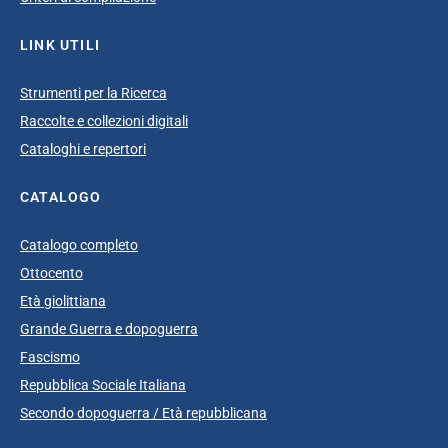
LINK UTILI
Strumenti per la Ricerca
Raccolte e collezioni digitali
Cataloghi e repertori
CATALOGO
Catalogo completo
Ottocento
Età giolittiana
Grande Guerra e dopoguerra
Fascismo
Repubblica Sociale Italiana
Secondo dopoguerra / Età repubblicana