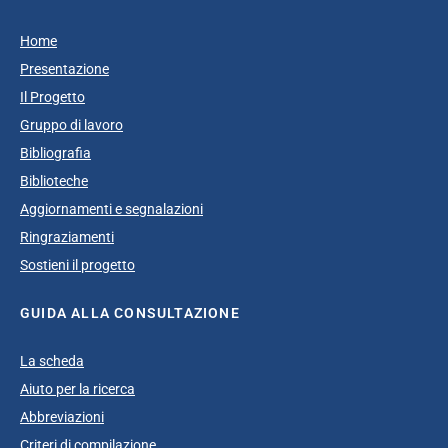
Home
Presentazione
Il Progetto
Gruppo di lavoro
Bibliografia
Biblioteche
Aggiornamenti e segnalazioni
Ringraziamenti
Sostieni il progetto
GUIDA ALLA CONSULTAZIONE
La scheda
Aiuto per la ricerca
Abbreviazioni
Criteri di compilazione