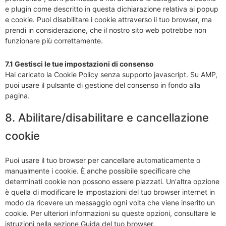
e plugin come descritto in questa dichiarazione relativa ai popup
e cookie. Puoi disabilitare i cookie attraverso il tuo browser, ma
prendi in considerazione, che il nostro sito web potrebbe non
funzionare più correttamente.
7.1 Gestisci le tue impostazioni di consenso
Hai caricato la Cookie Policy senza supporto javascript. Su AMP,
puoi usare il pulsante di gestione del consenso in fondo alla
pagina.
8. Abilitare/disabilitare e cancellazione
cookie
Puoi usare il tuo browser per cancellare automaticamente o
manualmente i cookie. È anche possibile specificare che
determinati cookie non possono essere piazzati. Un'altra opzione
è quella di modificare le impostazioni del tuo browser internet in
modo da ricevere un messaggio ogni volta che viene inserito un
cookie. Per ulteriori informazioni su queste opzioni, consultare le
istruzioni nella sezione Guida del tuo browser.