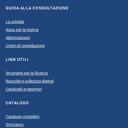
GUIDA ALLA CONSULTAZIONE
La scheda
Aiuto per la ricerca
Abbreviazioni
Criteri di compilazione
LINK UTILI
Strumenti per la Ricerca
Raccolte e collezioni digitali
Cataloghi e repertori
CATALOGO
Catalogo completo
Ottocento