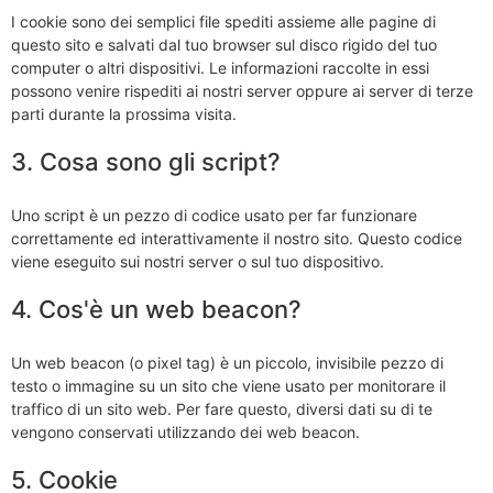
I cookie sono dei semplici file spediti assieme alle pagine di
questo sito e salvati dal tuo browser sul disco rigido del tuo
computer o altri dispositivi. Le informazioni raccolte in essi
possono venire rispediti ai nostri server oppure ai server di terze
parti durante la prossima visita.
3. Cosa sono gli script?
Uno script è un pezzo di codice usato per far funzionare
correttamente ed interattivamente il nostro sito. Questo codice
viene eseguito sui nostri server o sul tuo dispositivo.
4. Cos'è un web beacon?
Un web beacon (o pixel tag) è un piccolo, invisibile pezzo di
testo o immagine su un sito che viene usato per monitorare il
traffico di un sito web. Per fare questo, diversi dati su di te
vengono conservati utilizzando dei web beacon.
5. Cookie