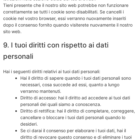
Tieni presente che il nostro sito web potrebbe non funzionare
correttamente se tutti i cookie sono disabilitati. Se cancelli i
cookie nel vostro browser, essi verranno nuovamente inseriti
dopo il consenso fornito quando visiterete nuovamente il nostro
sito web.
9. I tuoi diritti con rispetto ai dati
personali
Hai i seguenti diritti relativi ai tuoi dati personali:
Hai il diritto di sapere quando i tuoi dati personali sono
necessari, cosa succede ad essi, quanto a lungo
verranno mantenuti.
Diritto di accesso: hai il diritto ad accedere ai tuoi dati
personali dei quali siamo a conoscenza.
Diritto di rettifica: hai il diritto di completare, correggere,
cancellare o bloccare i tuoi dati personali quando lo
desideri.
Se ci darai il consenso per elaborare i tuoi dati, hai il
diritto di revocare questo consenso e di eliminare i tuoi