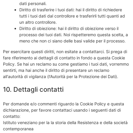
dati personali.
Diritto di trasferire i tuoi dati: hai il diritto di richiedere
tutti i tuoi dati dal controllore e trasferirli tutti quanti ad
un altro controllore.
Diritto di obiezione: hai il diritto di obiezione verso il
processo dei tuoi dati. Noi rispetteremo questa scelta, a
meno che non ci siano delle basi valide per il processo.
Per esercitare questi diritti, non esitate a contattarci. Si prega di
fare riferimento ai dettagli di contatto in fondo a questa Cookie
Policy. Se hai un reclamo su come gestiamo i tuoi dati, vorremmo
sentirti, ma hai anche il diritto di presentare un reclamo
all'autorità di vigilanza (l'Autorità per la Protezione dei Dati).
10. Dettagli contatti
Per domande e/o commenti riguardo la Cookie Policy e questa
dichiarazione, per favore contattaci usando i seguenti dati di
contatto:
Istituto veneziano per la la storia della Resistenza e della società
contemporanea