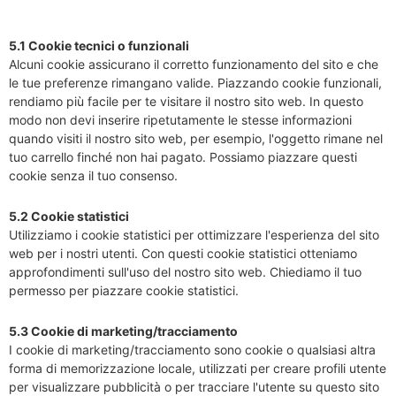
5.1 Cookie tecnici o funzionali
Alcuni cookie assicurano il corretto funzionamento del sito e che
le tue preferenze rimangano valide. Piazzando cookie funzionali,
rendiamo più facile per te visitare il nostro sito web. In questo
modo non devi inserire ripetutamente le stesse informazioni
quando visiti il nostro sito web, per esempio, l'oggetto rimane nel
tuo carrello finché non hai pagato. Possiamo piazzare questi
cookie senza il tuo consenso.
5.2 Cookie statistici
Utilizziamo i cookie statistici per ottimizzare l'esperienza del sito
web per i nostri utenti. Con questi cookie statistici otteniamo
approfondimenti sull'uso del nostro sito web. Chiediamo il tuo
permesso per piazzare cookie statistici.
5.3 Cookie di marketing/tracciamento
I cookie di marketing/tracciamento sono cookie o qualsiasi altra
forma di memorizzazione locale, utilizzati per creare profili utente
per visualizzare pubblicità o per tracciare l'utente su questo sito