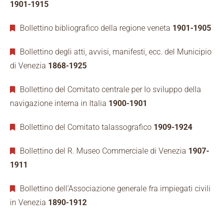
1901-1915
Bollettino bibliografico della regione veneta
1901-1905
Bollettino degli atti, avvisi, manifesti, ecc. del Municipio
di Venezia
1868-1925
Bollettino del Comitato centrale per lo sviluppo della
navigazione interna in Italia
1900-1901
Bollettino del Comitato talassografico
1909-1924
Bollettino del R. Museo Commerciale di Venezia
1907-
1911
Bollettino dell’Associazione generale fra impiegati civili
in Venezia
1890-1912