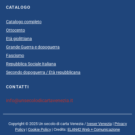
CATALOGO
Catalogo completo
Ottocento
Età giolittiana
Grande Guerra e dopoguerra
Fascismo
Repubblica Sociale Italiana
Secondo dopoguerra / Età repubblicana
CONTATTI
info@unsecolodicartavenezia.it
Copyright © 2025 Un secolo di carta Venezia /
Iveser Venezia
|
Privacy
Policy
|
Cookie Policy
| Credits:
ELAN42 Web + Comunicazione