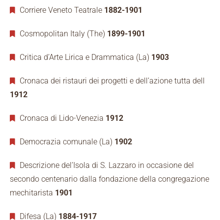
Corriere Veneto Teatrale
1882-1901
Cosmopolitan Italy (The)
1899-1901
Critica d’Arte Lirica e Drammatica (La)
1903
Cronaca dei ristauri dei progetti e dell’azione tutta dell
1912
Cronaca di Lido-Venezia
1912
Democrazia comunale (La)
1902
Descrizione del’Isola di S. Lazzaro in occasione del
secondo centenario dalla fondazione della congregazione
mechitarista
1901
Difesa (La)
1884-1917