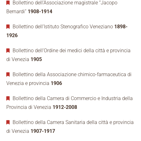
Bollettino dell’Associazione magistrale “Jacopo
Bernardi”
1908-1914
Bollettino dell’Istituto Stenografico Veneziano
1898-
1926
Bollettino dell’Ordine dei medici della città e provincia
di Venezia
1905
Bollettino della Associazione chimico-farmaceutica di
Venezia e provincia
1906
Bollettino della Camera di Commercio e Industria della
Provincia di Venezia
1912-2008
Bollettino della Camera Sanitaria della città e provincia
di Venezia
1907-1917