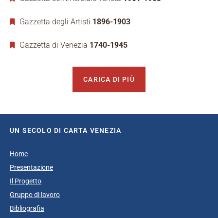
Gazzetta degli Artisti
1896-1903
Gazzetta di Venezia
1740-1945
CARICA DI PIÙ
UN SECOLO DI CARTA VENEZIA
Home
Presentazione
Il Progetto
Gruppo di lavoro
Bibliografia