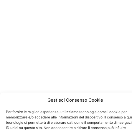
Gestisci Consenso Cookie
Per fornire le migliori esperienze, utilizziamo tecnologie come i cookie per
memorizzare e/o accedere alle informazioni del dispositivo. Il consenso a qu
tecnologie ci permetterà di elaborare dati come il comportamento di navigaz
ID unici su questo sito. Non acconsentire o ritirare il consenso può influire