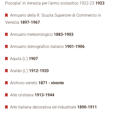
Piscopia” in Venezia per l’anno scolastico 1922-23
1923
Annuario della R. Scuola Superiore di Commercio in
Venezia
1897-1967
Annuario meteorologico
1883-1903
Annuario stenografico italiano
1901-1906
Aquila (L’)
1907
Araldo (L’)
1912-1920
Archivio veneto
1871 - vivente
Arte cristiana
1913-1944
Arte italiana decorativa ed industriale
1890-1911