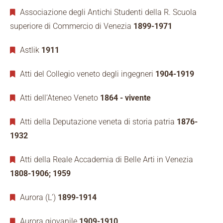
Associazione degli Antichi Studenti della R. Scuola
superiore di Commercio di Venezia
1899-1971
Astlik
1911
Atti del Collegio veneto degli ingegneri
1904-1919
Atti dell’Ateneo Veneto
1864 - vivente
Atti della Deputazione veneta di storia patria
1876-
1932
Atti della Reale Accademia di Belle Arti in Venezia
1808-1906; 1959
Aurora (L’)
1899-1914
Aurora giovanile
1909-1910