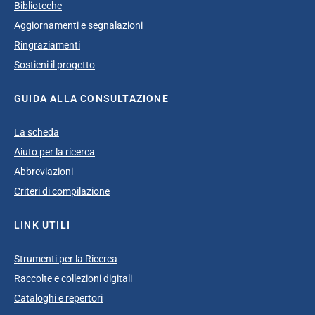
Biblioteche
Aggiornamenti e segnalazioni
Ringraziamenti
Sostieni il progetto
GUIDA ALLA CONSULTAZIONE
La scheda
Aiuto per la ricerca
Abbreviazioni
Criteri di compilazione
LINK UTILI
Strumenti per la Ricerca
Raccolte e collezioni digitali
Cataloghi e repertori