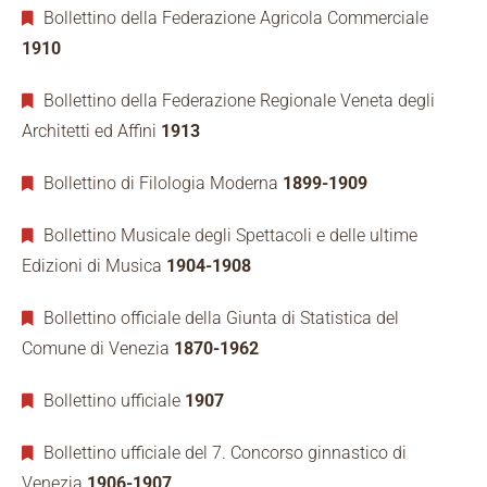
Bollettino della Federazione Agricola Commerciale
1910
Bollettino della Federazione Regionale Veneta degli
Architetti ed Affini
1913
Bollettino di Filologia Moderna
1899-1909
Bollettino Musicale degli Spettacoli e delle ultime
Edizioni di Musica
1904-1908
Bollettino officiale della Giunta di Statistica del
Comune di Venezia
1870-1962
Bollettino ufficiale
1907
Bollettino ufficiale del 7. Concorso ginnastico di
Venezia
1906-1907