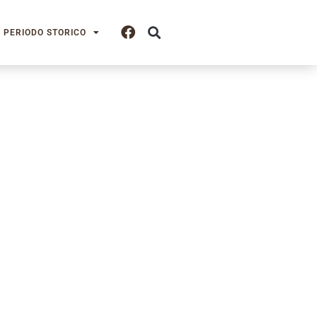
PERIODO STORICO