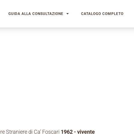
GUIDA ALLA CONSULTAZIONE
CATALOGO COMPLETO
re Straniere di Ca’ Foscari
1962 - vivente