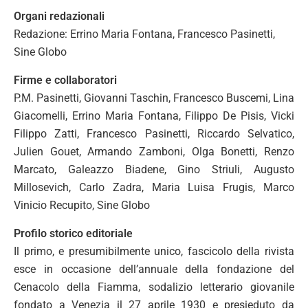
Organi redazionali
Redazione: Errino Maria Fontana, Francesco Pasinetti,
Sine Globo
Firme e collaboratori
P.M. Pasinetti, Giovanni Taschin, Francesco Buscemi, Lina
Giacomelli, Errino Maria Fontana, Filippo De Pisis, Vicki
Filippo Zatti, Francesco Pasinetti, Riccardo Selvatico,
Julien Gouet, Armando Zamboni, Olga Bonetti, Renzo
Marcato, Galeazzo Biadene, Gino Striuli, Augusto
Millosevich, Carlo Zadra, Maria Luisa Frugis, Marco
Vinicio Recupito, Sine Globo
Profilo storico editoriale
Il primo, e presumibilmente unico, fascicolo della rivista
esce in occasione dell’annuale della fondazione del
Cenacolo della Fiamma, sodalizio letterario giovanile
fondato a Venezia il 27 aprile 1930 e presieduto da