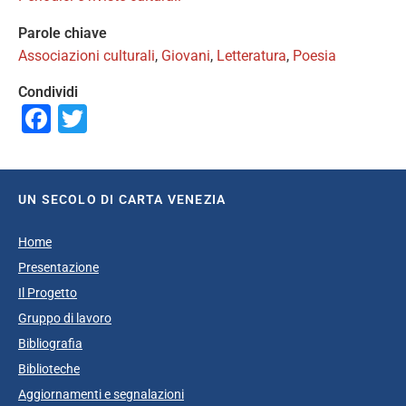
Parole chiave
Associazioni culturali
,
Giovani
,
Letteratura
,
Poesia
Condividi
Facebook
Twitter
UN SECOLO DI CARTA VENEZIA
Home
Presentazione
Il Progetto
Gruppo di lavoro
Bibliografia
Biblioteche
Aggiornamenti e segnalazioni