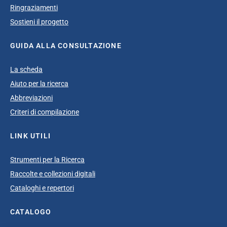
Ringraziamenti
Sostieni il progetto
GUIDA ALLA CONSULTAZIONE
La scheda
Aiuto per la ricerca
Abbreviazioni
Criteri di compilazione
LINK UTILI
Strumenti per la Ricerca
Raccolte e collezioni digitali
Cataloghi e repertori
CATALOGO