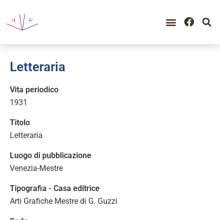
Letteraria
Vita periodico
1931
Titolo
Letteraria
Luogo di pubblicazione
Venezia-Mestre
Tipografia - Casa editrice
Arti Grafiche Mestre di G. Guzzi