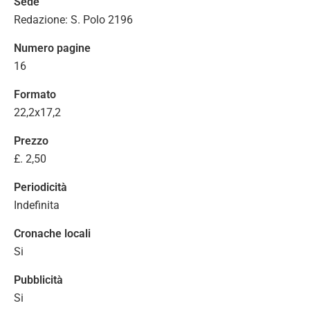
Sede
Redazione: S. Polo 2196
Numero pagine
16
Formato
22,2x17,2
Prezzo
£. 2,50
Periodicità
Indefinita
Cronache locali
Si
Pubblicità
Si