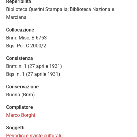
Reperibilità
Biblioteca Querini Stampalia; Biblioteca Nazionale
Marciana
Collocazione
Bnm: Misc. B 6753
Bqs: Per. C 2000/2
Consistenza
Bnm: n. 1 (27 aprile 1931)
Bqs: n. 1 (27 aprile 1931)
Conservazione
Buona (Bnm)
Compilatore
Marco Borghi
Soggetti
Periodici e riviste culturali