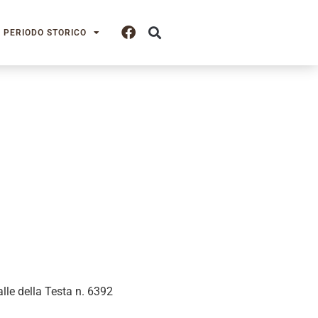
PERIODO STORICO
alle della Testa n. 6392