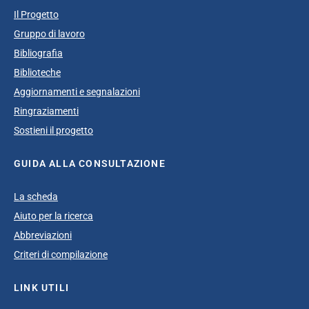
Il Progetto
Gruppo di lavoro
Bibliografia
Biblioteche
Aggiornamenti e segnalazioni
Ringraziamenti
Sostieni il progetto
GUIDA ALLA CONSULTAZIONE
La scheda
Aiuto per la ricerca
Abbreviazioni
Criteri di compilazione
LINK UTILI