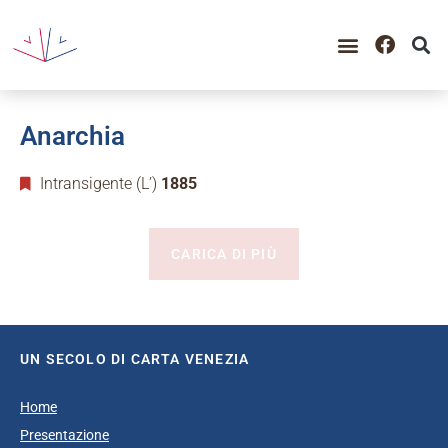
Anarchia
Intransigente (L’)
1885
CARICA DI PIÙ
UN SECOLO DI CARTA VENEZIA
Home
Presentazione