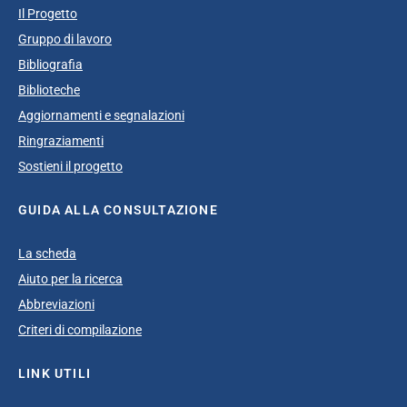
Il Progetto
Gruppo di lavoro
Bibliografia
Biblioteche
Aggiornamenti e segnalazioni
Ringraziamenti
Sostieni il progetto
GUIDA ALLA CONSULTAZIONE
La scheda
Aiuto per la ricerca
Abbreviazioni
Criteri di compilazione
LINK UTILI