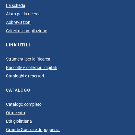
La scheda
Aiuto per la ricerca
Abbreviazioni
Criteri di compilazione
LINK UTILI
Strumenti per la Ricerca
Raccolte e collezioni digitali
Cataloghi e repertori
CATALOGO
Catalogo completo
Ottocento
Età giolittiana
Grande Guerra e dopoguerra