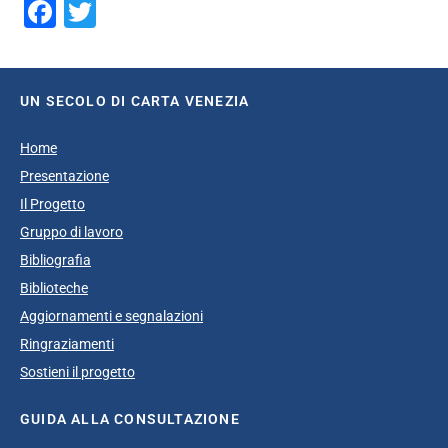
Facebook
Twitter
UN SECOLO DI CARTA VENEZIA
Home
Presentazione
Il Progetto
Gruppo di lavoro
Bibliografia
Biblioteche
Aggiornamenti e segnalazioni
Ringraziamenti
Sostieni il progetto
GUIDA ALLA CONSULTAZIONE