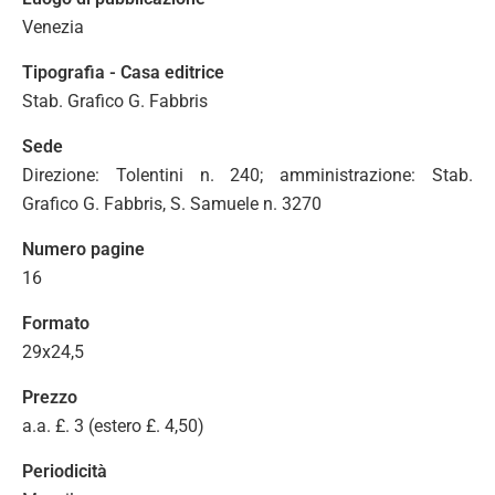
Venezia
Tipografia - Casa editrice
Stab. Grafico G. Fabbris
Sede
Direzione: Tolentini n. 240; amministrazione: Stab.
Grafico G. Fabbris, S. Samuele n. 3270
Numero pagine
16
Formato
29x24,5
Prezzo
a.a. £. 3 (estero £. 4,50)
Periodicità