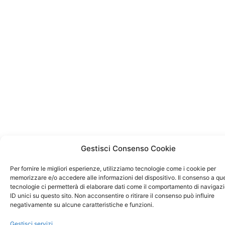
Gestisci Consenso Cookie
Per fornire le migliori esperienze, utilizziamo tecnologie come i cookie per
memorizzare e/o accedere alle informazioni del dispositivo. Il consenso a qu
tecnologie ci permetterà di elaborare dati come il comportamento di navigaz
ID unici su questo sito. Non acconsentire o ritirare il consenso può influire
negativamente su alcune caratteristiche e funzioni.
Gestisci servizi