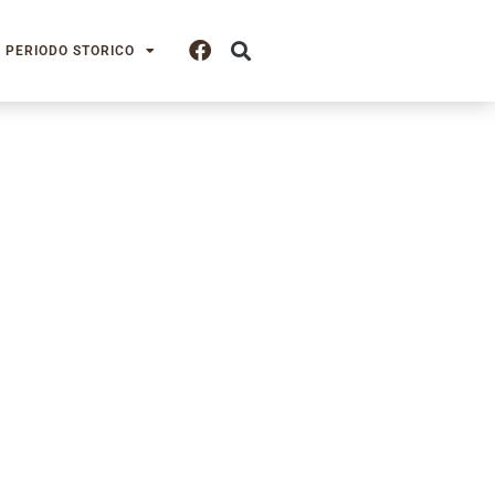
PERIODO STORICO