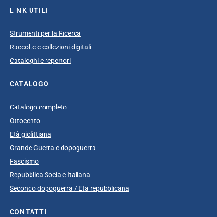
LINK UTILI
Strumenti per la Ricerca
Raccolte e collezioni digitali
Cataloghi e repertori
CATALOGO
Catalogo completo
Ottocento
Età giolittiana
Grande Guerra e dopoguerra
Fascismo
Repubblica Sociale Italiana
Secondo dopoguerra / Età repubblicana
CONTATTI