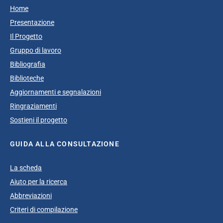
Home
Presentazione
Il Progetto
Gruppo di lavoro
Bibliografia
Biblioteche
Aggiornamenti e segnalazioni
Ringraziamenti
Sostieni il progetto
GUIDA ALLA CONSULTAZIONE
La scheda
Aiuto per la ricerca
Abbreviazioni
Criteri di compilazione