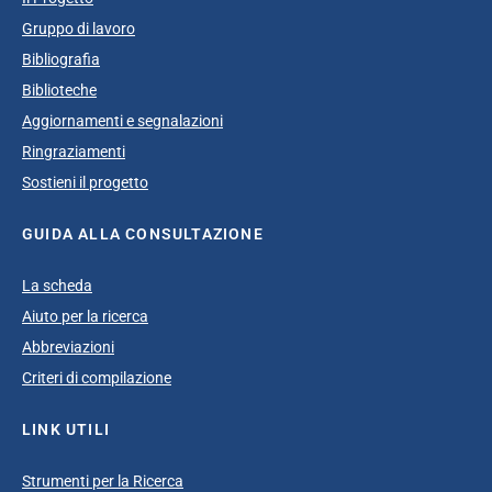
Gruppo di lavoro
Bibliografia
Biblioteche
Aggiornamenti e segnalazioni
Ringraziamenti
Sostieni il progetto
GUIDA ALLA CONSULTAZIONE
La scheda
Aiuto per la ricerca
Abbreviazioni
Criteri di compilazione
LINK UTILI
Strumenti per la Ricerca