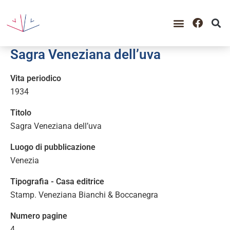
Sagra Veneziana dell’uva
Vita periodico
1934
Titolo
Sagra Veneziana dell’uva
Luogo di pubblicazione
Venezia
Tipografia - Casa editrice
Stamp. Veneziana Bianchi & Boccanegra
Numero pagine
4