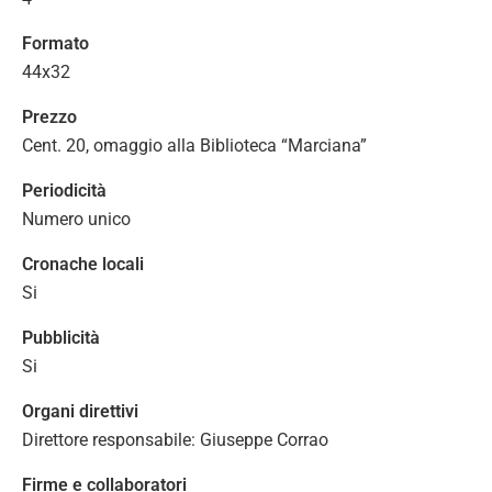
Formato
44x32
Prezzo
Cent. 20, omaggio alla Biblioteca “Marciana”
Periodicità
Numero unico
Cronache locali
Si
Pubblicità
Si
Organi direttivi
Direttore responsabile: Giuseppe Corrao
Firme e collaboratori