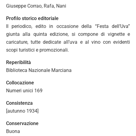
Giuseppe Corrao, Rafa, Nani
Profilo storico editoriale
Il periodico, edito in occasione della “Festa dell’Uva”
giunta alla quinta edizione, si compone di vignette e
caricature, tutte dedicate all’uva e al vino con evidenti
scopi turistici e promozionali.
Reperibilità
Biblioteca Nazionale Marciana
Collocazione
Numeri unici 169
Consistenza
[autunno 1934]
Conservazione
Buona