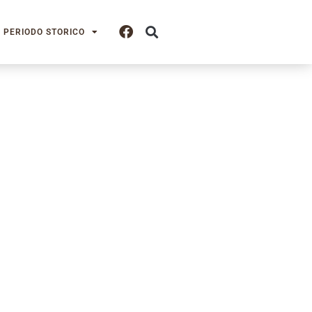
PERIODO STORICO