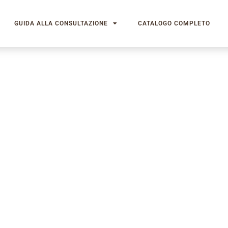
GUIDA ALLA CONSULTAZIONE
CATALOGO COMPLETO