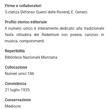
Firme e collaboratori
S-cienza [Alfonso Querci delle Rovere], E. Genero
Profilo storico editoriale
Il numero unico è interamente dedicato alla tradizionale
festa cittadina del Redentore con poesie, canzoni in
musica, componimenti.
Reperibilità
Biblioteca Nazionale Marciana
Collocazione
Numeri unici 186
Consistenza
21 luglio 1935
Conservazione
Mediocre