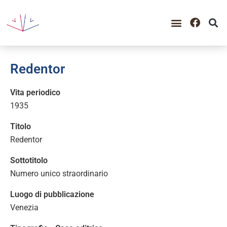
Redentor
Vita periodico
1935
Titolo
Redentor
Sottotitolo
Numero unico straordinario
Luogo di pubblicazione
Venezia