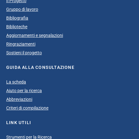
Il Progetto
Gruppo di lavoro
Bibliografia
Biblioteche
Aggiornamenti e segnalazioni
Ringraziamenti
Sostieni il progetto
GUIDA ALLA CONSULTAZIONE
La scheda
Aiuto per la ricerca
Abbreviazioni
Criteri di compilazione
LINK UTILI
Strumenti per la Ricerca