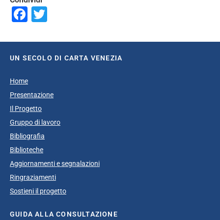
Facebook
Twitter
UN SECOLO DI CARTA VENEZIA
Home
Presentazione
Il Progetto
Gruppo di lavoro
Bibliografia
Biblioteche
Aggiornamenti e segnalazioni
Ringraziamenti
Sostieni il progetto
GUIDA ALLA CONSULTAZIONE