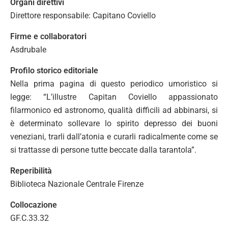
Organi direttivi
Direttore responsabile: Capitano Coviello
Firme e collaboratori
Asdrubale
Profilo storico editoriale
Nella prima pagina di questo periodico umoristico si
legge: “L’illustre Capitan Coviello appassionato
filarmonico ed astronomo, qualità difficili ad abbinarsi, si
è determinato sollevare lo spirito depresso dei buoni
veneziani, trarli dall’atonia e curarli radicalmente come se
si trattasse di persone tutte beccate dalla tarantola”.
Reperibilità
Biblioteca Nazionale Centrale Firenze
Collocazione
GF.C.33.32