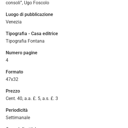
consoli”, Ugo Foscolo
Luogo di pubblicazione
Venezia
Tipografia - Casa editrice
Tipografia Fontana
Numero pagine
4
Formato
47x32
Prezzo
Cent. 40, a.a. £. 5, a.s. £. 3
Periodicità
Settimanale