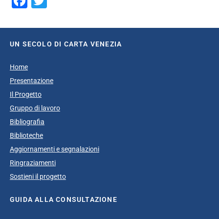
Facebook
Twitter
UN SECOLO DI CARTA VENEZIA
Home
Presentazione
Il Progetto
Gruppo di lavoro
Bibliografia
Biblioteche
Aggiornamenti e segnalazioni
Ringraziamenti
Sostieni il progetto
GUIDA ALLA CONSULTAZIONE