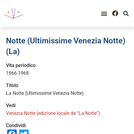
Notte (Ultimissime Venezia Notte)
(La)
Vita periodico
1966-1968
Titolo
La Notte (Ultimissime Venezia Notte)
Vedi
Venezia Notte (edizione locale de “La Notte”)
Condividi