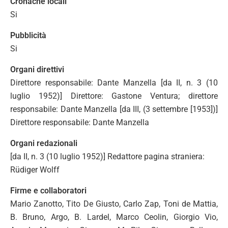
Cronache locali
Si
Pubblicità
Si
Organi direttivi
Direttore responsabile: Dante Manzella [da II, n. 3 (10
luglio 1952)] Direttore: Gastone Ventura; direttore
responsabile: Dante Manzella [da III, (3 settembre [1953])]
Direttore responsabile: Dante Manzella
Organi redazionali
[da II, n. 3 (10 luglio 1952)] Redattore pagina straniera:
Rüdiger Wolff
Firme e collaboratori
Mario Zanotto, Tito De Giusto, Carlo Zap, Toni de Mattia,
B. Bruno, Argo, B. Lardel, Marco Ceolin, Giorgio Vio,