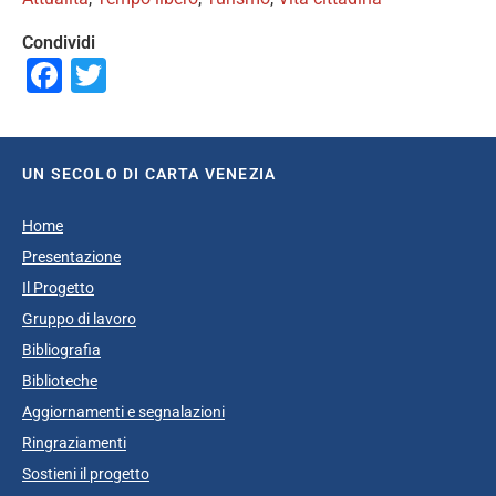
Condividi
Facebook
Twitter
UN SECOLO DI CARTA VENEZIA
Home
Presentazione
Il Progetto
Gruppo di lavoro
Bibliografia
Biblioteche
Aggiornamenti e segnalazioni
Ringraziamenti
Sostieni il progetto