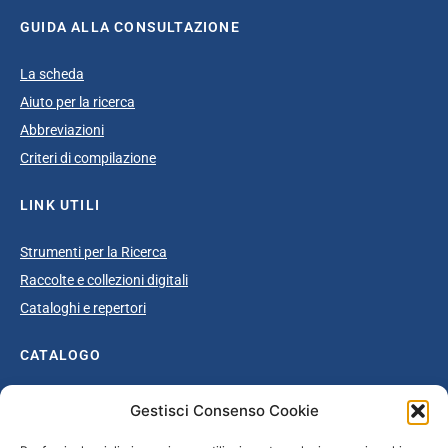
GUIDA ALLA CONSULTAZIONE
La scheda
Aiuto per la ricerca
Abbreviazioni
Criteri di compilazione
LINK UTILI
Strumenti per la Ricerca
Raccolte e collezioni digitali
Cataloghi e repertori
CATALOGO
Catalogo completo
Gestisci Consenso Cookie
Ottocento