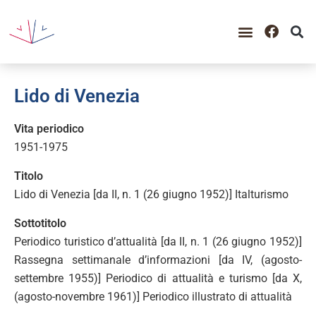
Lido di Venezia
Vita periodico
1951-1975
Titolo
Lido di Venezia [da II, n. 1 (26 giugno 1952)] Italturismo
Sottotitolo
Periodico turistico d’attualità [da II, n. 1 (26 giugno 1952)]
Rassegna settimanale d’informazioni [da IV, (agosto-
settembre 1955)] Periodico di attualità e turismo [da X,
(agosto-novembre 1961)] Periodico illustrato di attualità