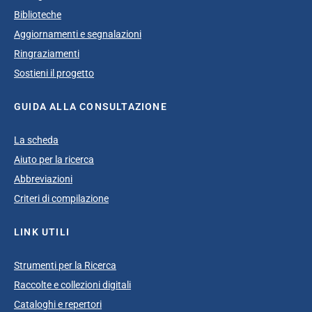
Biblioteche
Aggiornamenti e segnalazioni
Ringraziamenti
Sostieni il progetto
GUIDA ALLA CONSULTAZIONE
La scheda
Aiuto per la ricerca
Abbreviazioni
Criteri di compilazione
LINK UTILI
Strumenti per la Ricerca
Raccolte e collezioni digitali
Cataloghi e repertori