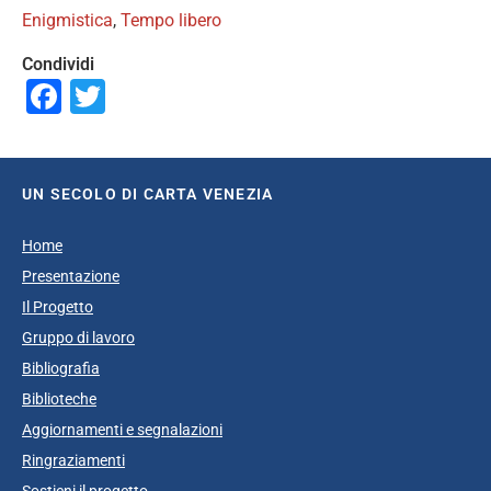
Enigmistica
,
Tempo libero
Condividi
Facebook
Twitter
UN SECOLO DI CARTA VENEZIA
Home
Presentazione
Il Progetto
Gruppo di lavoro
Bibliografia
Biblioteche
Aggiornamenti e segnalazioni
Ringraziamenti