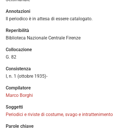
Annotazioni
Il periodico è in attesa di essere catalogato.
Reperibilità
Biblioteca Nazionale Centrale Firenze
Collocazione
G. 82
Consistenza
I, n. 1 (ottobre 1935)-
Compilatore
Marco Borghi
Soggetti
Periodici e riviste di costume, svago e intrattenimento
Parole chiave