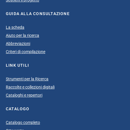
Sostieni il progetto
GUIDA ALLA CONSULTAZIONE
La scheda
Aiuto per la ricerca
Abbreviazioni
Criteri di compilazione
LINK UTILI
Strumenti per la Ricerca
Raccolte e collezioni digitali
Cataloghi e repertori
CATALOGO
Catalogo completo