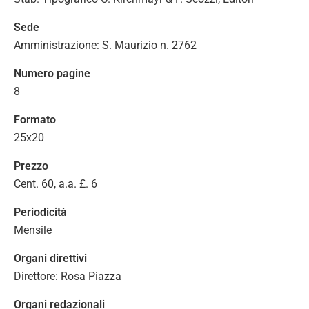
Sede
Amministrazione: S. Maurizio n. 2762
Numero pagine
8
Formato
25x20
Prezzo
Cent. 60, a.a. £. 6
Periodicità
Mensile
Organi direttivi
Direttore: Rosa Piazza
Organi redazionali