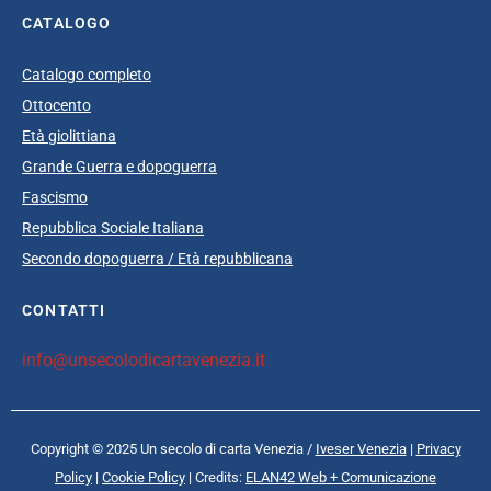
CATALOGO
Catalogo completo
Ottocento
Età giolittiana
Grande Guerra e dopoguerra
Fascismo
Repubblica Sociale Italiana
Secondo dopoguerra / Età repubblicana
CONTATTI
info@unsecolodicartavenezia.it
Copyright © 2025 Un secolo di carta Venezia /
Iveser Venezia
|
Privacy
Policy
|
Cookie Policy
| Credits:
ELAN42 Web + Comunicazione