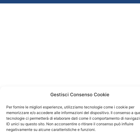
Gestisci Consenso Cookie
Per fornire le migliori esperienze, utilizziamo tecnologie come i cookie per
memorizzare e/o accedere alle informazioni del dispositivo. Il consenso a qu
tecnologie ci permetterà di elaborare dati come il comportamento di navigaz
ID unici su questo sito. Non acconsentire o ritirare il consenso può influire
negativamente su alcune caratteristiche e funzioni.