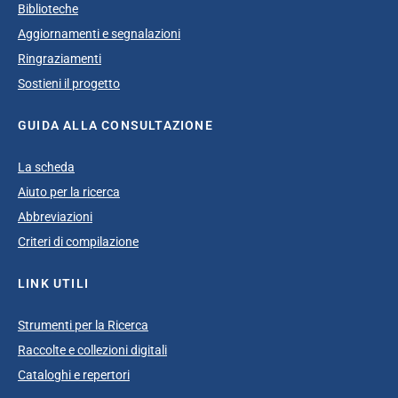
Biblioteche
Aggiornamenti e segnalazioni
Ringraziamenti
Sostieni il progetto
GUIDA ALLA CONSULTAZIONE
La scheda
Aiuto per la ricerca
Abbreviazioni
Criteri di compilazione
LINK UTILI
Strumenti per la Ricerca
Raccolte e collezioni digitali
Cataloghi e repertori