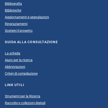
Bibliografia
Biblioteche
Aggiornamenti e segnalazioni
Ringraziamenti
Sostieni il progetto
GUIDA ALLA CONSULTAZIONE
La scheda
Aiuto per la ricerca
Abbreviazioni
Criteri di compilazione
LINK UTILI
Strumenti per la Ricerca
Raccolte e collezioni digitali