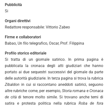
Pubblicità
Si
Organi direttivi
Redattore responsabile: Vittorio Zabeo
Firme e collaboratori
Babao, Un filo telegrafico, Oscar, Prof. Filippina
Profilo storico editoriale
Si tratta di un giornale satirico. In prima pagina è
pubblicata la cronaca degli atti giudiziari che hanno
portato ai due sequestri successivi del giornale da parte
delle autorità giudiziarie. In terza pagina si trova la rubrica
Zibaldon
in cui si raccontano aneddoti satirici, seguono
altre rubriche come, per esempio,
Storia romana
e
Cronaca
de cità
di tenore molto simile. Si trovano anche temi di
satira e protesta politica nella rubrica
Roba de fora