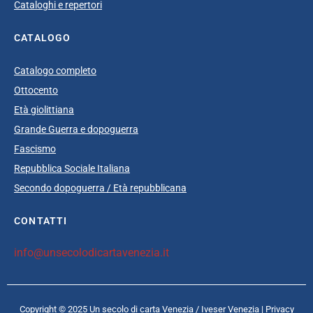
Cataloghi e repertori
CATALOGO
Catalogo completo
Ottocento
Età giolittiana
Grande Guerra e dopoguerra
Fascismo
Repubblica Sociale Italiana
Secondo dopoguerra / Età repubblicana
CONTATTI
info@unsecolodicartavenezia.it
Copyright © 2025 Un secolo di carta Venezia /
Iveser Venezia
|
Privacy