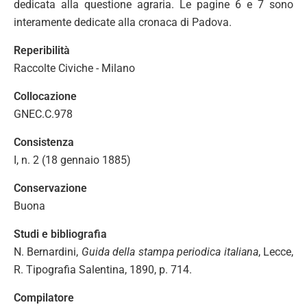
dedicata alla questione agraria. Le pagine 6 e 7 sono
interamente dedicate alla cronaca di Padova.
Reperibilità
Raccolte Civiche - Milano
Collocazione
GNEC.C.978
Consistenza
I, n. 2 (18 gennaio 1885)
Conservazione
Buona
Studi e bibliografia
N. Bernardini,
Guida della stampa periodica italiana
, Lecce,
R. Tipografia Salentina, 1890, p. 714.
Compilatore