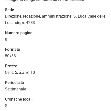
Sede
Direzione, redazione, amministrazione: S. Luca Calle delle
Locande, n. 4283
Numero pagine
8
Formato
50x33
Prezzo
Cent. 5, a.a. £. 10
Periodicità
Settimanale
Cronache locali
Si