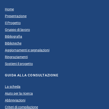
Home
Presentazione
Il Progetto
Gruppo di lavoro
Bibliografia
Biblioteche
Aggiornamenti e segnalazioni
Ringraziamenti
Sostieni il progetto
GUIDA ALLA CONSULTAZIONE
La scheda
Aiuto per la ricerca
Abbreviazioni
Criteri di compilazione