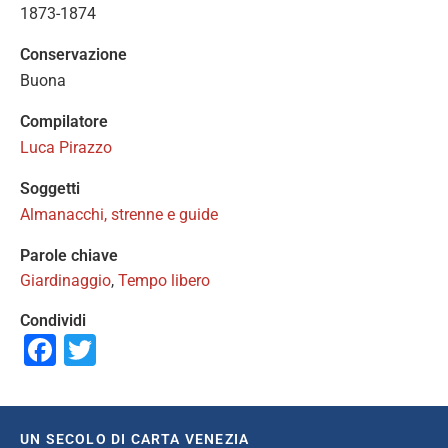
1873-1874
Conservazione
Buona
Compilatore
Luca Pirazzo
Soggetti
Almanacchi, strenne e guide
Parole chiave
Giardinaggio
,
Tempo libero
Condividi
Facebook
Twitter
UN SECOLO DI CARTA VENEZIA