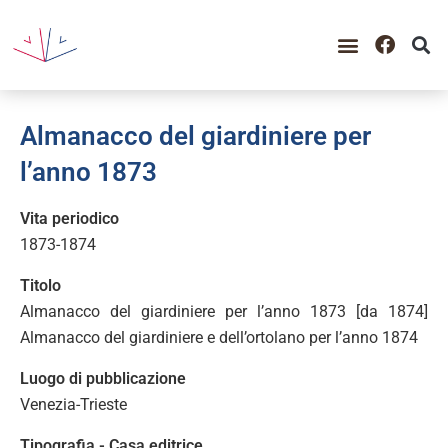
Almanacco del giardiniere per
l’anno 1873
Vita periodico
1873-1874
Titolo
Almanacco del giardiniere per l’anno 1873 [da 1874]
Almanacco del giardiniere e dell’ortolano per l’anno 1874
Luogo di pubblicazione
Venezia-Trieste
Tipografia - Casa editrice