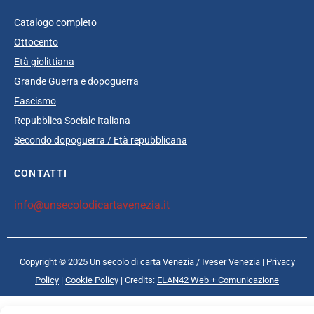
Catalogo completo
Ottocento
Età giolittiana
Grande Guerra e dopoguerra
Fascismo
Repubblica Sociale Italiana
Secondo dopoguerra / Età repubblicana
CONTATTI
info@unsecolodicartavenezia.it
Copyright © 2025 Un secolo di carta Venezia /
Iveser Venezia
|
Privacy
Policy
|
Cookie Policy
| Credits:
ELAN42 Web + Comunicazione