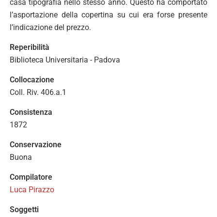
casa tipografia nello stesso anno. Questo ha comportato
l’asportazione della copertina su cui era forse presente
l’indicazione del prezzo.
Reperibilità
Biblioteca Universitaria - Padova
Collocazione
Coll. Riv. 406.a.1
Consistenza
1872
Conservazione
Buona
Compilatore
Luca Pirazzo
Soggetti