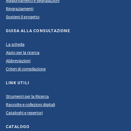
Aggiornamenti e segnalazioni
Ringraziamenti
Sostieni il progetto
GUIDA ALLA CONSULTAZIONE
La scheda
Aiuto per la ricerca
Abbreviazioni
Criteri di compilazione
LINK UTILI
Strumenti per la Ricerca
Raccolte e collezioni digitali
Cataloghi e repertori
CATALOGO