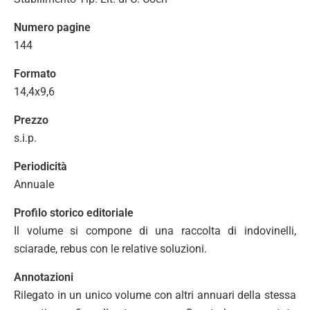
Numero pagine
144
Formato
14,4x9,6
Prezzo
s.i.p.
Periodicità
Annuale
Profilo storico editoriale
Il volume si compone di una raccolta di indovinelli,
sciarade, rebus con le relative soluzioni.
Annotazioni
Rilegato in un unico volume con altri annuari della stessa