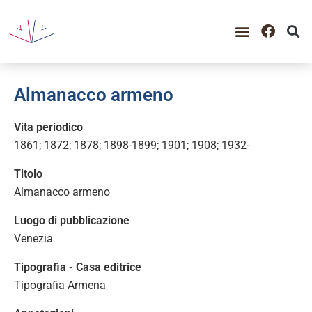
Almanacco armeno
Vita periodico
1861; 1872; 1878; 1898-1899; 1901; 1908; 1932-
Titolo
Almanacco armeno
Luogo di pubblicazione
Venezia
Tipografia - Casa editrice
Tipografia Armena