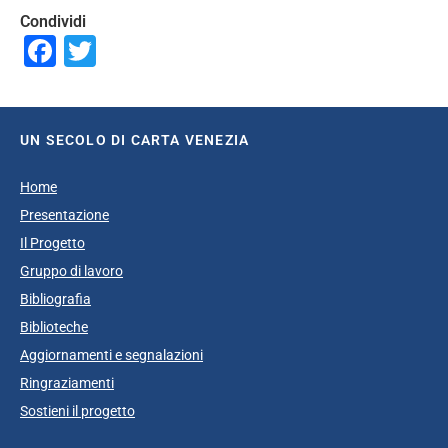
Condividi
Facebook
Twitter
UN SECOLO DI CARTA VENEZIA
Home
Presentazione
Il Progetto
Gruppo di lavoro
Bibliografia
Biblioteche
Aggiornamenti e segnalazioni
Ringraziamenti
Sostieni il progetto