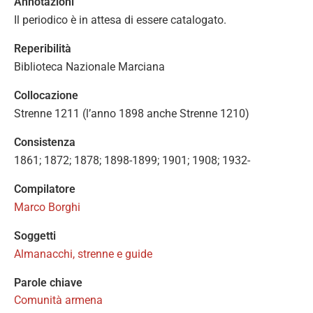
Annotazioni
Il periodico è in attesa di essere catalogato.
Reperibilità
Biblioteca Nazionale Marciana
Collocazione
Strenne 1211 (l’anno 1898 anche Strenne 1210)
Consistenza
1861; 1872; 1878; 1898-1899; 1901; 1908; 1932-
Compilatore
Marco Borghi
Soggetti
Almanacchi, strenne e guide
Parole chiave
Comunità armena