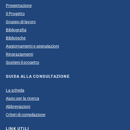
Presentazione
Il Progetto
Gruppo di lavoro
Bibliografia
Biblioteche
Aggiornamenti e segnalazioni
Ringraziamenti
Sostieni il progetto
GUIDA ALLA CONSULTAZIONE
La scheda
Aiuto per la ricerca
Abbreviazioni
Criteri di compilazione
LINK UTILI