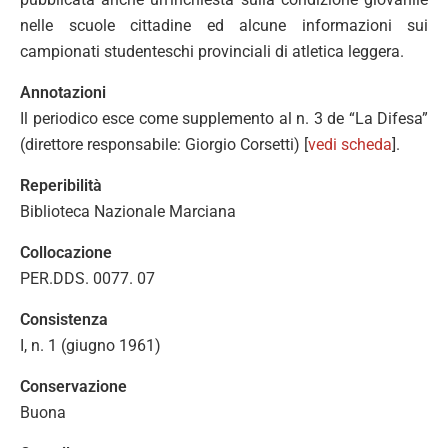
nelle scuole cittadine ed alcune informazioni sui
campionati studenteschi provinciali di atletica leggera.
Annotazioni
Il periodico esce come supplemento al n. 3 de “La Difesa”
(direttore responsabile: Giorgio Corsetti) [
vedi scheda
].
Reperibilità
Biblioteca Nazionale Marciana
Collocazione
PER.DDS. 0077. 07
Consistenza
I, n. 1 (giugno 1961)
Conservazione
Buona