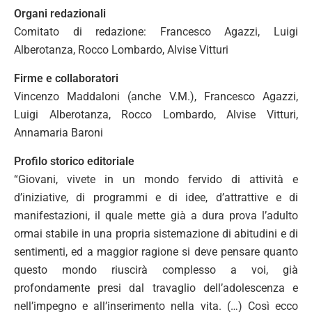
Organi redazionali
Comitato di redazione: Francesco Agazzi, Luigi
Alberotanza, Rocco Lombardo, Alvise Vitturi
Firme e collaboratori
Vincenzo Maddaloni (anche V.M.), Francesco Agazzi,
Luigi Alberotanza, Rocco Lombardo, Alvise Vitturi,
Annamaria Baroni
Profilo storico editoriale
“Giovani, vivete in un mondo fervido di attività e
d’iniziative, di programmi e di idee, d’attrattive e di
manifestazioni, il quale mette già a dura prova l’adulto
ormai stabile in una propria sistemazione di abitudini e di
sentimenti, ed a maggior ragione si deve pensare quanto
questo mondo riuscirà complesso a voi, già
profondamente presi dal travaglio dell’adolescenza e
nell’impegno e all’inserimento nella vita. (…) Così ecco