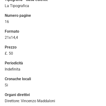
La Tipografica
Numero pagine
16
Formato
21x14,4
Prezzo
£. 50
Periodicità
Indefinita
Cronache locali
Si
Organi direttivi
Direttore: Vincenzo Maddaloni