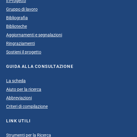
Il Progetto
Gruppo di lavoro
Bibliografia
Biblioteche
Aggiornamenti e segnalazioni
Ringraziamenti
Sostieni il progetto
GUIDA ALLA CONSULTAZIONE
La scheda
Aiuto per la ricerca
Abbreviazioni
Criteri di compilazione
LINK UTILI
Strumenti per la Ricerca