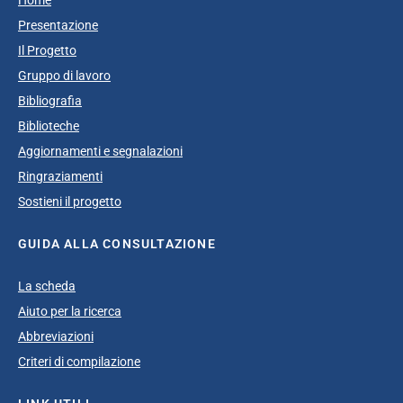
Presentazione
Il Progetto
Gruppo di lavoro
Bibliografia
Biblioteche
Aggiornamenti e segnalazioni
Ringraziamenti
Sostieni il progetto
GUIDA ALLA CONSULTAZIONE
La scheda
Aiuto per la ricerca
Abbreviazioni
Criteri di compilazione