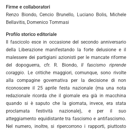
Firme e collaboratori
Renzo Biondo, Cencio Brunello, Luciano Bolis, Michele
Bellavitis, Domenico Tommasi
Profilo storico editoriale
Il fascicolo esce in occasione del secondo anniversario
della Liberazione manifestando la forte delusione e il
malessere dei partigiani azionisti per le mancate riforme
del dopoguerra, cfr. R. Biondo,
Il fascismo riprende
coraggio
. Le critiche maggiori, comunque, sono rivolte
alla compagine governativa per la decisione di non
riconoscere il 25 aprile festa nazionale (ma una nota
redazionale ricorda che il giornale era già in macchina
quando si è saputo che la giornata, invece, era stata
proclamata festività nazionale), e per il suo
atteggiamento equidistante tra fascismo e antifascismo.
Nel numero, inoltre, si ripercorrono i rapporti, piuttosto