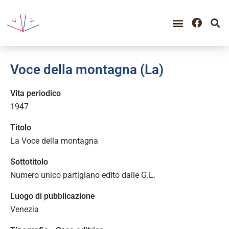
Voce della montagna (La)
Vita periodico
1947
Titolo
La Voce della montagna
Sottotitolo
Numero unico partigiano edito dalle G.L.
Luogo di pubblicazione
Venezia