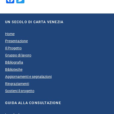
UN SECOLO DI CARTA VENEZIA
Home
Presentazione
Il Progetto
Gruppo di lavoro
Bibliografia
Biblioteche
Aggiornamenti e segnalazioni
Ringraziamenti
Sostieni il progetto
GUIDA ALLA CONSULTAZIONE