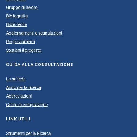
Gruppo di lavoro
Bibliografia
Biblioteche
Aggiornamenti e segnalazioni
Ringraziamenti
Sostieni il progetto
GUIDA ALLA CONSULTAZIONE
La scheda
Aiuto per la ricerca
Abbreviazioni
Criteri di compilazione
LINK UTILI
Strumenti per la Ricerca