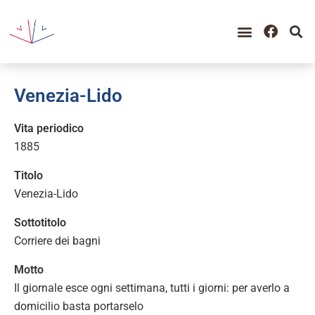
Venezia-Lido
Vita periodico
1885
Titolo
Venezia-Lido
Sottotitolo
Corriere dei bagni
Motto
Il giornale esce ogni settimana, tutti i giorni: per averlo a
domicilio basta portarselo