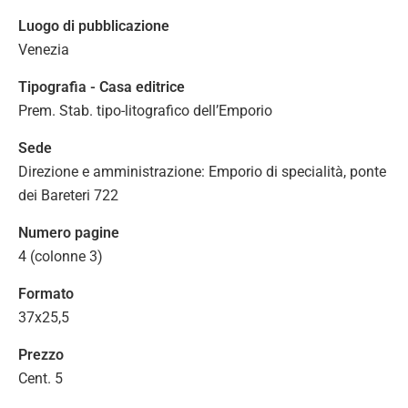
Luogo di pubblicazione
Venezia
Tipografia - Casa editrice
Prem. Stab. tipo-litografico dell’Emporio
Sede
Direzione e amministrazione: Emporio di specialità, ponte
dei Bareteri 722
Numero pagine
4 (colonne 3)
Formato
37x25,5
Prezzo
Cent. 5