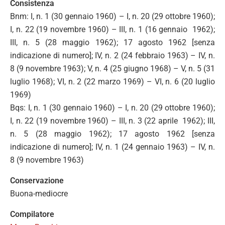
Consistenza
Bnm: I, n. 1 (30 gennaio 1960) – I, n. 20 (29 ottobre 1960);
I, n. 22 (19 novembre 1960) – III, n. 1 (16 gennaio 1962);
III, n. 5 (28 maggio 1962); 17 agosto 1962 [senza
indicazione di numero]; IV, n. 2 (24 febbraio 1963) – IV, n.
8 (9 novembre 1963); V, n. 4 (25 giugno 1968) – V, n. 5 (31
luglio 1968); VI, n. 2 (22 marzo 1969) – VI, n. 6 (20 luglio
1969)
Bqs: I, n. 1 (30 gennaio 1960) – I, n. 20 (29 ottobre 1960);
I, n. 22 (19 novembre 1960) – III, n. 3 (22 aprile 1962); III,
n. 5 (28 maggio 1962); 17 agosto 1962 [senza
indicazione di numero]; IV, n. 1 (24 gennaio 1963) – IV, n.
8 (9 novembre 1963)
Conservazione
Buona-mediocre
Compilatore