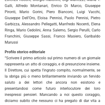
Galli, Alfredo Montanari, Enrico Di Marco, Giuseppe
Pironti, Mario Gorini, Piero Bianconi, Luigi Vacchi,
Giuseppe Dell’Oro, Eloisa Pennisi, Paolo Pennisi, Pietro
Garbizza, Alessandro Pellegatti, Manfredo Nocenti, Elena
Ringa, Mario Cedolini, Anna Salerno, Sergio Perulli, Carlo
Franchini, Giuseppe Sassi, Franco Masiero, Garibaldo
Marussi
Profilo storico editoriale
“Scrivere il primo articolo sul primo numero di un giornale
rappresenta un atto di coraggio, e di presunzione insieme.
Il Direttore, cui spetta l’ingrato compito, normalmente, se
la sbriga più o meno brillantemente inviando un fervido
saluto a dei lettori che ancora non esistono e
presentandosi come futuro interlocutore dei loro
inespressi pensieri. Mancando a noi questo coraggio,
diciamo subito che nessuno ci ha pregato di dar vita a