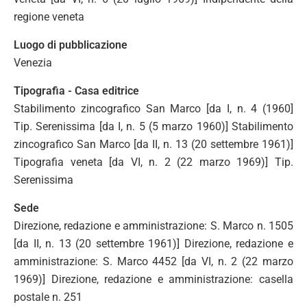
regione veneta
Luogo di pubblicazione
Venezia
Tipografia - Casa editrice
Stabilimento zincografico San Marco [da I, n. 4 (1960]
Tip. Serenissima [da I, n. 5 (5 marzo 1960)] Stabilimento
zincografico San Marco [da II, n. 13 (20 settembre 1961)]
Tipografia veneta [da VI, n. 2 (22 marzo 1969)] Tip.
Serenissima
Sede
Direzione, redazione e amministrazione: S. Marco n. 1505
[da II, n. 13 (20 settembre 1961)] Direzione, redazione e
amministrazione: S. Marco 4452 [da VI, n. 2 (22 marzo
1969)] Direzione, redazione e amministrazione: casella
postale n. 251