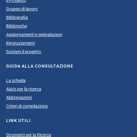
Il Progetto
Gruppo di lavoro
Bibliografia
Biblioteche
Aggiornamenti e segnalazioni
Ringraziamenti
Sostieni il progetto
GUIDA ALLA CONSULTAZIONE
La scheda
Aiuto per la ricerca
Abbreviazioni
Criteri di compilazione
LINK UTILI
Strumenti per la Ricerca