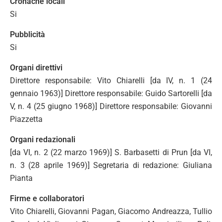
Cronache locali
Si
Pubblicità
Si
Organi direttivi
Direttore responsabile: Vito Chiarelli [da IV, n. 1 (24
gennaio 1963)] Direttore responsabile: Guido Sartorelli [da
V, n. 4 (25 giugno 1968)] Direttore responsabile: Giovanni
Piazzetta
Organi redazionali
[da VI, n. 2 (22 marzo 1969)] S. Barbasetti di Prun [da VI,
n. 3 (28 aprile 1969)] Segretaria di redazione: Giuliana
Pianta
Firme e collaboratori
Vito Chiarelli, Giovanni Pagan, Giacomo Andreazza, Tullio