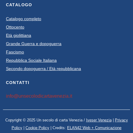
CATALOGO
Catalogo completo
Ottocento
Età giolittiana
Grande Guerra e dopoguerra
Fascismo
Repubblica Sociale Italiana
Secondo dopoguerra / Età repubblicana
CONTATTI
info@unsecolodicartavenezia.it
Copyright © 2025 Un secolo di carta Venezia /
Iveser Venezia
|
Privacy
Policy
|
Cookie Policy
| Credits:
ELAN42 Web + Comunicazione