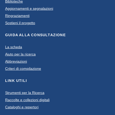
Biblioteche
Aggiornamenti e segnalazioni
Ringraziamenti
Sostieni il progetto
GUIDA ALLA CONSULTAZIONE
La scheda
Aiuto per la ricerca
Abbreviazioni
Criteri di compilazione
LINK UTILI
Strumenti per la Ricerca
Raccolte e collezioni digitali
Cataloghi e repertori