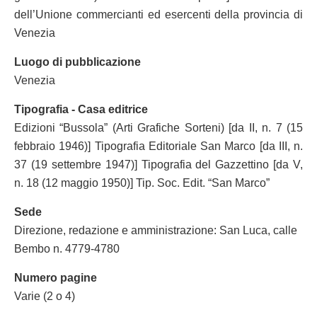
dell’Unione commercianti ed esercenti della provincia di
Venezia
Luogo di pubblicazione
Venezia
Tipografia - Casa editrice
Edizioni “Bussola” (Arti Grafiche Sorteni) [da II, n. 7 (15
febbraio 1946)] Tipografia Editoriale San Marco [da III, n.
37 (19 settembre 1947)] Tipografia del Gazzettino [da V,
n. 18 (12 maggio 1950)] Tip. Soc. Edit. “San Marco”
Sede
Direzione, redazione e amministrazione: San Luca, calle
Bembo n. 4779-4780
Numero pagine
Varie (2 o 4)