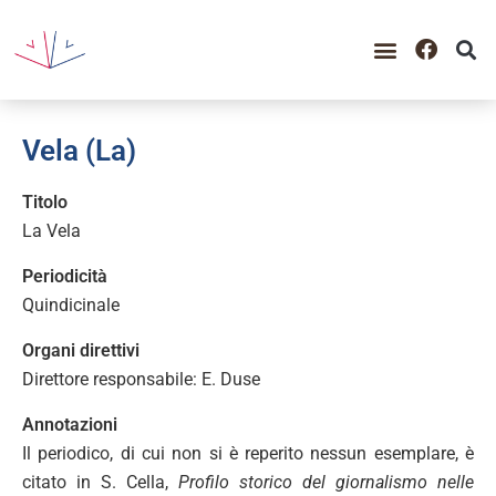
Vela (La)
Titolo
La Vela
Periodicità
Quindicinale
Organi direttivi
Direttore responsabile: E. Duse
Annotazioni
Il periodico, di cui non si è reperito nessun esemplare, è
citato in S. Cella,
Profilo storico del giornalismo nelle