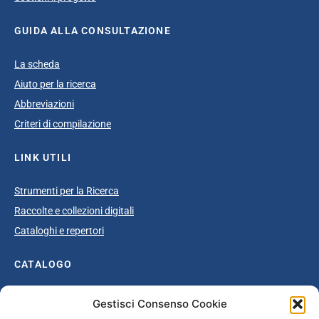
GUIDA ALLA CONSULTAZIONE
La scheda
Aiuto per la ricerca
Abbreviazioni
Criteri di compilazione
LINK UTILI
Strumenti per la Ricerca
Raccolte e collezioni digitali
Cataloghi e repertori
CATALOGO
Catalogo completo
Gestisci Consenso Cookie
Ottocento