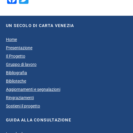
UN SECOLO DI CARTA VENEZIA
Home
Presentazione
Il Progetto
Gruppo di lavoro
Bibliografia
Biblioteche
Aggiornamenti e segnalazioni
Ringraziamenti
Sostieni il progetto
GUIDA ALLA CONSULTAZIONE