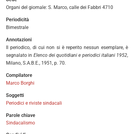
Organi del giornale: S. Marco, calle dei Fabbri 4710
Periodicità
Bimestrale
Annotazioni
Il periodico, di cui non si è reperito nessun esemplare, è
segnalato in
Elenco dei quotidiani e periodici italiani 1952
,
Milano, S.A.B.E., 1951, p. 70.
Compilatore
Marco Borghi
Soggetti
Periodici e riviste sindacali
Parole chiave
Sindacalismo