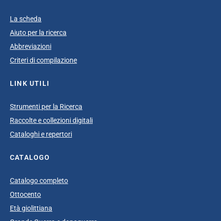
La scheda
Aiuto per la ricerca
Abbreviazioni
Criteri di compilazione
LINK UTILI
Strumenti per la Ricerca
Raccolte e collezioni digitali
Cataloghi e repertori
CATALOGO
Catalogo completo
Ottocento
Età giolittiana