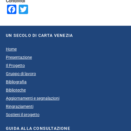
Condividi
Facebook
Twitter
UN SECOLO DI CARTA VENEZIA
Home
Presentazione
Il Progetto
Gruppo di lavoro
Bibliografia
Biblioteche
Aggiornamenti e segnalazioni
Ringraziamenti
Sostieni il progetto
GUIDA ALLA CONSULTAZIONE