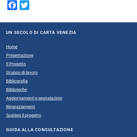
Facebook
Twitter
UN SECOLO DI CARTA VENEZIA
Home
Presentazione
Il Progetto
Gruppo di lavoro
Bibliografia
Biblioteche
Aggiornamenti e segnalazioni
Ringraziamenti
Sostieni il progetto
GUIDA ALLA CONSULTAZIONE