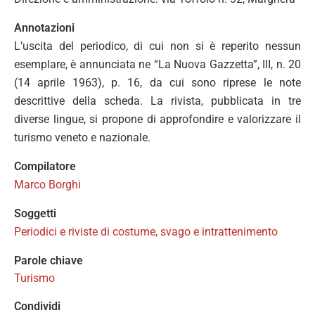
Annotazioni
L’uscita del periodico, di cui non si è reperito nessun
esemplare, è annunciata ne “La Nuova Gazzetta”, III, n. 20
(14 aprile 1963), p. 16, da cui sono riprese le note
descrittive della scheda. La rivista, pubblicata in tre
diverse lingue, si propone di approfondire e valorizzare il
turismo veneto e nazionale.
Compilatore
Marco Borghi
Soggetti
Periodici e riviste di costume, svago e intrattenimento
Parole chiave
Turismo
Condividi