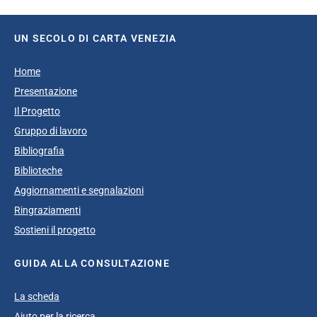
UN SECOLO DI CARTA VENEZIA
Home
Presentazione
Il Progetto
Gruppo di lavoro
Bibliografia
Biblioteche
Aggiornamenti e segnalazioni
Ringraziamenti
Sostieni il progetto
GUIDA ALLA CONSULTAZIONE
La scheda
Aiuto per la ricerca