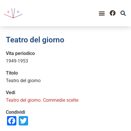
Teatro del giorno
Vita periodico
1949-1953
Titolo
Teatro del giorno
Vedi
Teatro del giorno. Commedie scelte
Condividi
Facebook
Twitter