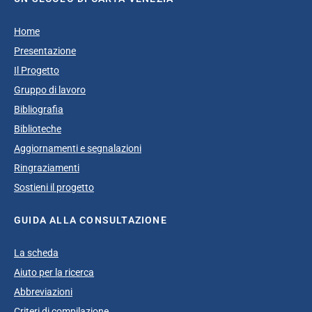
Home
Presentazione
Il Progetto
Gruppo di lavoro
Bibliografia
Biblioteche
Aggiornamenti e segnalazioni
Ringraziamenti
Sostieni il progetto
GUIDA ALLA CONSULTAZIONE
La scheda
Aiuto per la ricerca
Abbreviazioni
Criteri di compilazione