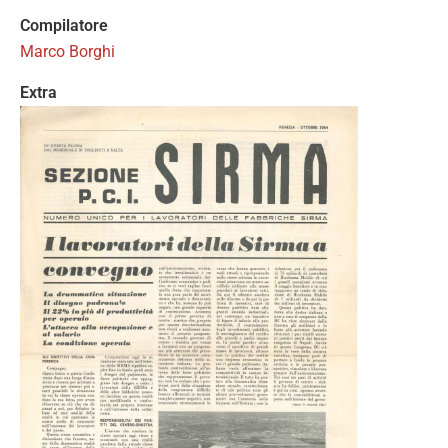
Compilatore
Marco Borghi
Extra