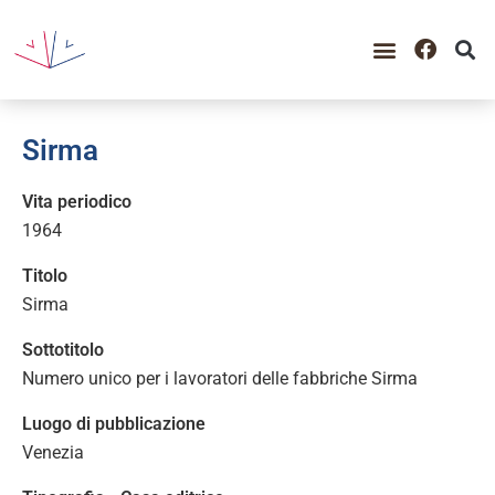
Sirma
Vita periodico
1964
Titolo
Sirma
Sottotitolo
Numero unico per i lavoratori delle fabbriche Sirma
Luogo di pubblicazione
Venezia