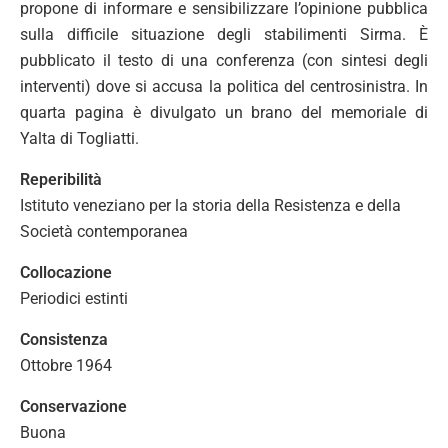
propone di informare e sensibilizzare l’opinione pubblica
sulla difficile situazione degli stabilimenti Sirma. È
pubblicato il testo di una conferenza (con sintesi degli
interventi) dove si accusa la politica del centrosinistra. In
quarta pagina è divulgato un brano del memoriale di
Yalta di Togliatti.
Reperibilità
Istituto veneziano per la storia della Resistenza e della
Società contemporanea
Collocazione
Periodici estinti
Consistenza
Ottobre 1964
Conservazione
Buona