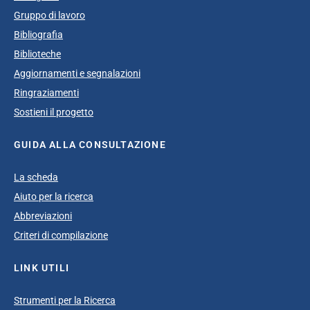
Gruppo di lavoro
Bibliografia
Biblioteche
Aggiornamenti e segnalazioni
Ringraziamenti
Sostieni il progetto
GUIDA ALLA CONSULTAZIONE
La scheda
Aiuto per la ricerca
Abbreviazioni
Criteri di compilazione
LINK UTILI
Strumenti per la Ricerca