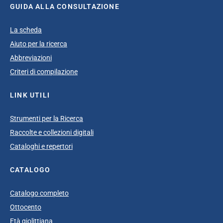
GUIDA ALLA CONSULTAZIONE
La scheda
Aiuto per la ricerca
Abbreviazioni
Criteri di compilazione
LINK UTILI
Strumenti per la Ricerca
Raccolte e collezioni digitali
Cataloghi e repertori
CATALOGO
Catalogo completo
Ottocento
Età giolittiana