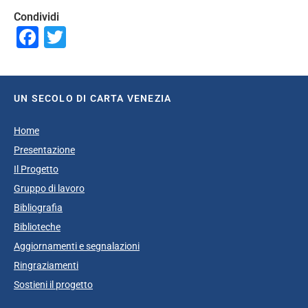
Condividi
Facebook
Twitter
UN SECOLO DI CARTA VENEZIA
Home
Presentazione
Il Progetto
Gruppo di lavoro
Bibliografia
Biblioteche
Aggiornamenti e segnalazioni
Ringraziamenti
Sostieni il progetto