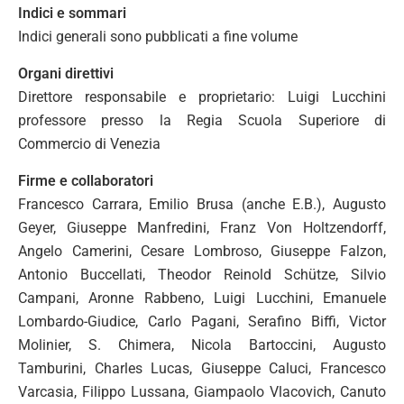
Indici e sommari
Indici generali sono pubblicati a fine volume
Organi direttivi
Direttore responsabile e proprietario: Luigi Lucchini
professore presso la Regia Scuola Superiore di
Commercio di Venezia
Firme e collaboratori
Francesco Carrara, Emilio Brusa (anche E.B.), Augusto
Geyer, Giuseppe Manfredini, Franz Von Holtzendorff,
Angelo Camerini, Cesare Lombroso, Giuseppe Falzon,
Antonio Buccellati, Theodor Reinold Schütze, Silvio
Campani, Aronne Rabbeno, Luigi Lucchini, Emanuele
Lombardo-Giudice, Carlo Pagani, Serafino Biffi, Victor
Molinier, S. Chimera, Nicola Bartoccini, Augusto
Tamburini, Charles Lucas, Giuseppe Caluci, Francesco
Varcasia, Filippo Lussana, Giampaolo Vlacovich, Canuto