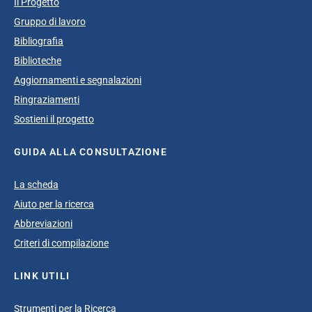
Il Progetto
Gruppo di lavoro
Bibliografia
Biblioteche
Aggiornamenti e segnalazioni
Ringraziamenti
Sostieni il progetto
GUIDA ALLA CONSULTAZIONE
La scheda
Aiuto per la ricerca
Abbreviazioni
Criteri di compilazione
LINK UTILI
Strumenti per la Ricerca