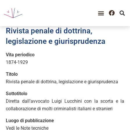
Rivista penale di dottrina,
legislazione e giurisprudenza
Vita periodico
1874-1929
Titolo
Rivista penale di dottrina, legislazione e giurisprudenza
Sottotitolo
Diretta dall’avvocato Luigi Lucchini con la scorta e la
collaborazione di molti criminalisti italiani e stranieri
Luogo di pubblicazione
Vedi le Note tecniche