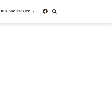
PERIODO STORICO