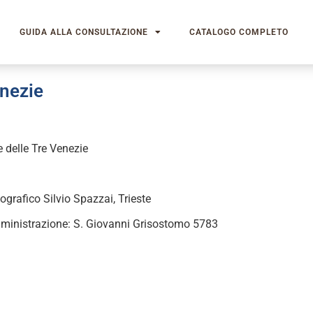
GUIDA ALLA CONSULTAZIONE
CATALOGO COMPLETO
enezie
 delle Tre Venezie
ografico Silvio Spazzai, Trieste
ministrazione: S. Giovanni Grisostomo 5783