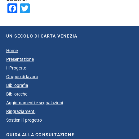
Facebook
Twitter
UN SECOLO DI CARTA VENEZIA
Home
Presentazione
Il Progetto
Gruppo di lavoro
Bibliografia
Biblioteche
Aggiornamenti e segnalazioni
Ringraziamenti
Sostieni il progetto
GUIDA ALLA CONSULTAZIONE