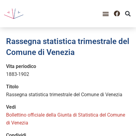
Rassegna statistica trimestrale del
Comune di Venezia
Vita periodico
1883-1902
Titolo
Rassegna statistica trimestrale del Comune di Venezia
Vedi
Bollettino officiale della Giunta di Statistica del Comune
di Venezia
Condividi