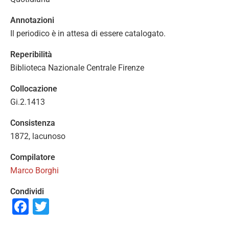
Annotazioni
Il periodico è in attesa di essere catalogato.
Reperibilità
Biblioteca Nazionale Centrale Firenze
Collocazione
Gi.2.1413
Consistenza
1872, lacunoso
Compilatore
Marco Borghi
Condividi
Facebook
Twitter