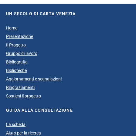
UN SECOLO DI CARTA VENEZIA
Home
Presentazione
Il Progetto
Gruppo di lavoro
Bibliografia
Biblioteche
Aggiornamenti e segnalazioni
Ringraziamenti
Sostieni il progetto
GUIDA ALLA CONSULTAZIONE
La scheda
Aiuto per la ricerca