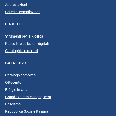
Abbreviazioni
Criteri di compilazione
LINK UTILI
Strumenti per la Ricerca
Raccolte e collezioni digitali
Cataloghi e repertori
CATALOGO
Catalogo completo
Ottocento
Età giolittiana
Grande Guerra e dopoguerra
Fascismo
Repubblica Sociale Italiana