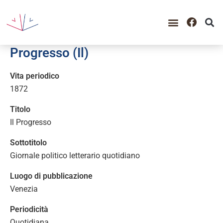
Progresso (Il)
Vita periodico
1872
Titolo
Il Progresso
Sottotitolo
Giornale politico letterario quotidiano
Luogo di pubblicazione
Venezia
Periodicità
Quotidiana