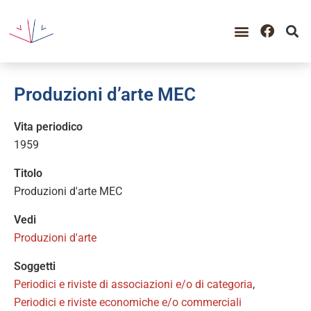
Produzioni d’arte MEC
Vita periodico
1959
Titolo
Produzioni d'arte MEC
Vedi
Produzioni d'arte
Soggetti
Periodici e riviste di associazioni e/o di categoria
,
Periodici e riviste economiche e/o commerciali