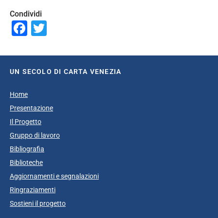
Condividi
Facebook
Twitter
UN SECOLO DI CARTA VENEZIA
Home
Presentazione
Il Progetto
Gruppo di lavoro
Bibliografia
Biblioteche
Aggiornamenti e segnalazioni
Ringraziamenti
Sostieni il progetto