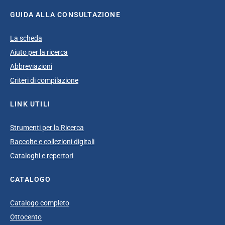
GUIDA ALLA CONSULTAZIONE
La scheda
Aiuto per la ricerca
Abbreviazioni
Criteri di compilazione
LINK UTILI
Strumenti per la Ricerca
Raccolte e collezioni digitali
Cataloghi e repertori
CATALOGO
Catalogo completo
Ottocento