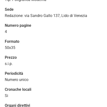
Sede
Redazione: via Sandro Gallo 137, Lido di Venezia
Numero pagine
4
Formato
50x35
Prezzo
s.i.p.
Periodicità
Numero unico
Cronache locali
Si
Organi direttivi