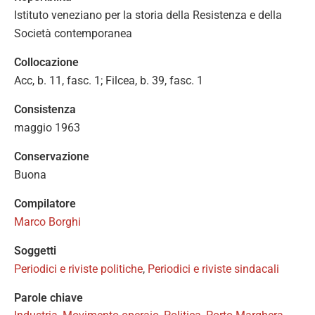
Istituto veneziano per la storia della Resistenza e della
Società contemporanea
Collocazione
Acc, b. 11, fasc. 1; Filcea, b. 39, fasc. 1
Consistenza
maggio 1963
Conservazione
Buona
Compilatore
Marco Borghi
Soggetti
Periodici e riviste politiche
,
Periodici e riviste sindacali
Parole chiave