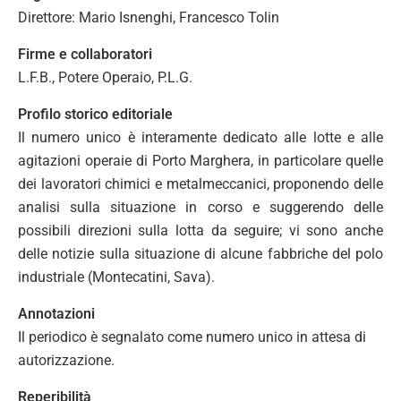
Direttore: Mario Isnenghi, Francesco Tolin
Firme e collaboratori
L.F.B., Potere Operaio, P.L.G.
Profilo storico editoriale
Il numero unico è interamente dedicato alle lotte e alle
agitazioni operaie di Porto Marghera, in particolare quelle
dei lavoratori chimici e metalmeccanici, proponendo delle
analisi sulla situazione in corso e suggerendo delle
possibili direzioni sulla lotta da seguire; vi sono anche
delle notizie sulla situazione di alcune fabbriche del polo
industriale (Montecatini, Sava).
Annotazioni
Il periodico è segnalato come numero unico in attesa di
autorizzazione.
Reperibilità