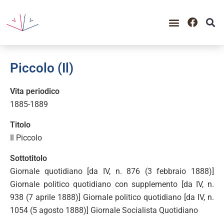
Piccolo (Il)
Vita periodico
1885-1889
Titolo
Il Piccolo
Sottotitolo
Giornale quotidiano [da IV, n. 876 (3 febbraio 1888)]
Giornale politico quotidiano con supplemento [da IV, n.
938 (7 aprile 1888)] Giornale politico quotidiano [da IV, n.
1054 (5 agosto 1888)] Giornale Socialista Quotidiano