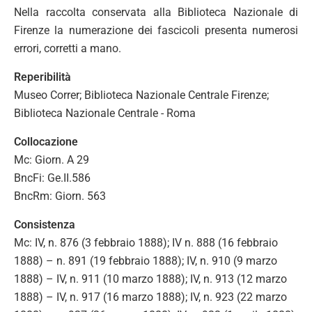
Nella raccolta conservata alla Biblioteca Nazionale di
Firenze la numerazione dei fascicoli presenta numerosi
errori, corretti a mano.
Reperibilità
Museo Correr; Biblioteca Nazionale Centrale Firenze;
Biblioteca Nazionale Centrale - Roma
Collocazione
Mc: Giorn. A 29
BncFi: Ge.II.586
BncRm: Giorn. 563
Consistenza
Mc: IV, n. 876 (3 febbraio 1888); IV n. 888 (16 febbraio
1888) – n. 891 (19 febbraio 1888); IV, n. 910 (9 marzo
1888) – IV, n. 911 (10 marzo 1888); IV, n. 913 (12 marzo
1888) – IV, n. 917 (16 marzo 1888); IV, n. 923 (22 marzo