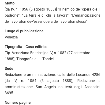
Motto
[da IV, n. 1056 (6 agosto 1888)] “Il nemico dell’operaio è il
padrone”; “La terra è di chi la lavora”; “L’emancipazione
dei lavoratori dev’esser opera dei lavoratori stessi”
Luogo di pubblicazione
Venezia
Tipografia - Casa editrice
Tip. Veneziana Editrice [da IV, n. 1082 (27 settembre
1888)] Tipografia di L. Tondelli
Sede
Redazione e amministrazione: calle delle Locande 4286
[da IV, n. 1054 (5 agosto 1888)] Redazione e
amministrazione: San Angelo, rio terrà degli Assassini
3695
Numero pagine