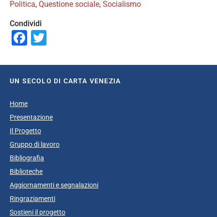
Politica
,
Questione sociale
,
Socialismo
Condividi
Facebook
Twitter
UN SECOLO DI CARTA VENEZIA
Home
Presentazione
Il Progetto
Gruppo di lavoro
Bibliografia
Biblioteche
Aggiornamenti e segnalazioni
Ringraziamenti
Sostieni il progetto