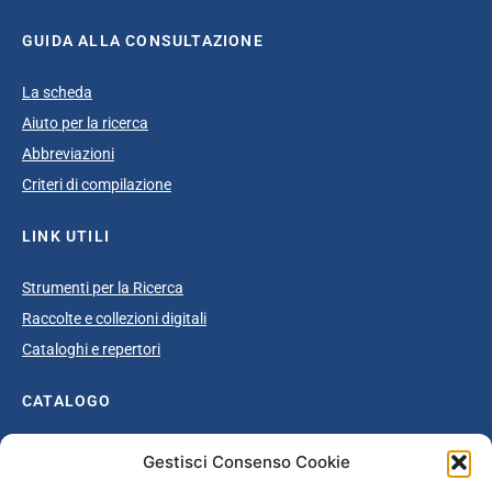
GUIDA ALLA CONSULTAZIONE
La scheda
Aiuto per la ricerca
Abbreviazioni
Criteri di compilazione
LINK UTILI
Strumenti per la Ricerca
Raccolte e collezioni digitali
Cataloghi e repertori
CATALOGO
Catalogo completo
Gestisci Consenso Cookie
Ottocento