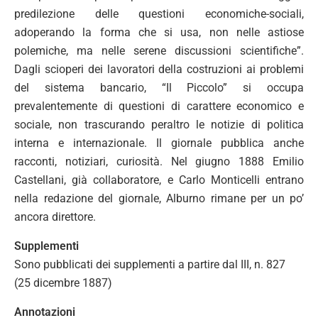
predilezione delle questioni economiche-sociali,
adoperando la forma che si usa, non nelle astiose
polemiche, ma nelle serene discussioni scientifiche”.
Dagli scioperi dei lavoratori della costruzioni ai problemi
del sistema bancario, “Il Piccolo” si occupa
prevalentemente di questioni di carattere economico e
sociale, non trascurando peraltro le notizie di politica
interna e internazionale. Il giornale pubblica anche
racconti, notiziari, curiosità. Nel giugno 1888 Emilio
Castellani, già collaboratore, e Carlo Monticelli entrano
nella redazione del giornale, Alburno rimane per un po’
ancora direttore.
Supplementi
Sono pubblicati dei supplementi a partire dal III, n. 827
(25 dicembre 1887)
Annotazioni