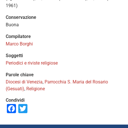
1961)
Conservazione
Buona
Compilatore
Marco Borghi
Soggetti
Periodici e riviste religiose
Parole chiave
Diocesi di Venezia
,
Parrocchia S. Maria del Rosario
(Gesuati)
,
Religione
Condividi
Facebook
Twitter