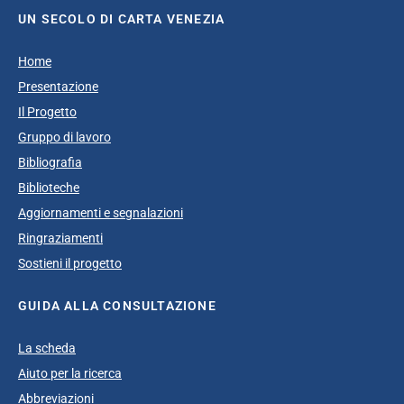
UN SECOLO DI CARTA VENEZIA
Home
Presentazione
Il Progetto
Gruppo di lavoro
Bibliografia
Biblioteche
Aggiornamenti e segnalazioni
Ringraziamenti
Sostieni il progetto
GUIDA ALLA CONSULTAZIONE
La scheda
Aiuto per la ricerca
Abbreviazioni