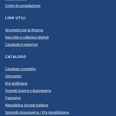
Criteri di compilazione
LINK UTILI
Strumenti per la Ricerca
Raccolte e collezioni digitali
Cataloghi e repertori
CATALOGO
Catalogo completo
Ottocento
Età giolittiana
Grande Guerra e dopoguerra
Fascismo
Repubblica Sociale Italiana
Secondo dopoguerra / Età repubblicana