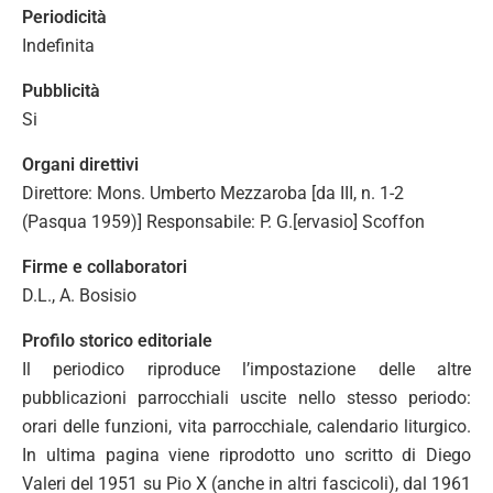
Periodicità
Indefinita
Pubblicità
Si
Organi direttivi
Direttore: Mons. Umberto Mezzaroba [da III, n. 1-2
(Pasqua 1959)] Responsabile: P. G.[ervasio] Scoffon
Firme e collaboratori
D.L., A. Bosisio
Profilo storico editoriale
Il periodico riproduce l’impostazione delle altre
pubblicazioni parrocchiali uscite nello stesso periodo:
orari delle funzioni, vita parrocchiale, calendario liturgico.
In ultima pagina viene riprodotto uno scritto di Diego
Valeri del 1951 su Pio X (anche in altri fascicoli), dal 1961