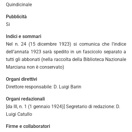
Quindicinale
Pubblicità
Si
Indici e sommari
Nel n. 24 (15 dicembre 1923) si comunica che l’indice
dell’annata 1923 sarà spedito in un fascicolo separato a
tutti gli abbonati (nella raccolta della Biblioteca Nazionale
Marciana non è conservato)
Organi direttivi
Direttore responsabile: D. Luigi Barin
Organi redazionali
[da III, n. 1 (1 gennaio 1924)] Segretario di redazione: D.
Luigi Catullo
Firme e collaboratori