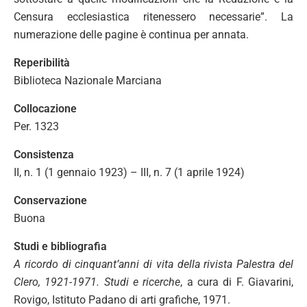
Censura ecclesiastica ritenessero necessarie”. La
numerazione delle pagine è continua per annata.
Reperibilità
Biblioteca Nazionale Marciana
Collocazione
Per. 1323
Consistenza
II, n. 1 (1 gennaio 1923) – III, n. 7 (1 aprile 1924)
Conservazione
Buona
Studi e bibliografia
A ricordo di cinquant’anni di vita della rivista Palestra del
Clero, 1921-1971. Studi e ricerche
, a cura di F. Giavarini,
Rovigo, Istituto Padano di arti grafiche, 1971.