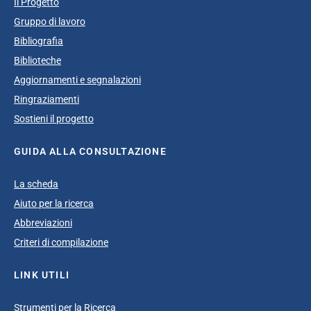
Il Progetto
Gruppo di lavoro
Bibliografia
Biblioteche
Aggiornamenti e segnalazioni
Ringraziamenti
Sostieni il progetto
GUIDA ALLA CONSULTAZIONE
La scheda
Aiuto per la ricerca
Abbreviazioni
Criteri di compilazione
LINK UTILI
Strumenti per la Ricerca