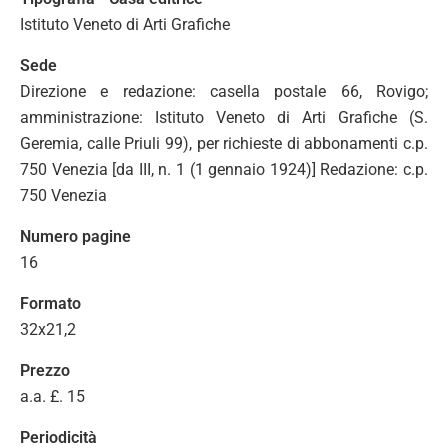
Istituto Veneto di Arti Grafiche
Sede
Direzione e redazione: casella postale 66, Rovigo;
amministrazione: Istituto Veneto di Arti Grafiche (S.
Geremia, calle Priuli 99), per richieste di abbonamenti c.p.
750 Venezia [da III, n. 1 (1 gennaio 1924)] Redazione: c.p.
750 Venezia
Numero pagine
16
Formato
32x21,2
Prezzo
a.a. £. 15
Periodicità