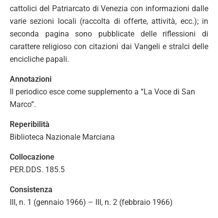
cattolici del Patriarcato di Venezia con informazioni dalle
varie sezioni locali (raccolta di offerte, attività, ecc.); in
seconda pagina sono pubblicate delle riflessioni di
carattere religioso con citazioni dai Vangeli e stralci delle
encicliche papali.
Annotazioni
Il periodico esce come supplemento a “La Voce di San
Marco”.
Reperibilità
Biblioteca Nazionale Marciana
Collocazione
PER.DDS. 185.5
Consistenza
III, n. 1 (gennaio 1966) – III, n. 2 (febbraio 1966)