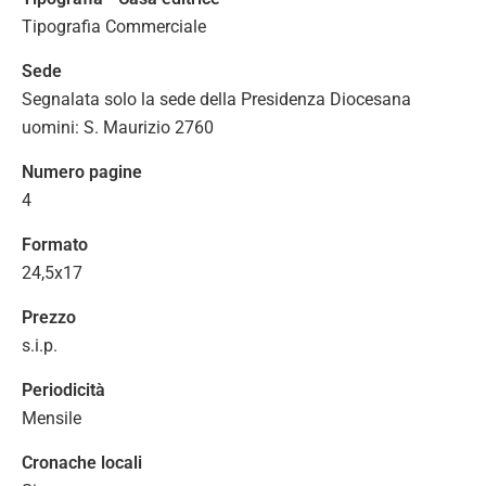
Tipografia Commerciale
Sede
Segnalata solo la sede della Presidenza Diocesana
uomini: S. Maurizio 2760
Numero pagine
4
Formato
24,5x17
Prezzo
s.i.p.
Periodicità
Mensile
Cronache locali