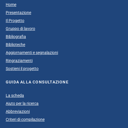
Home
Presentazione
Il Progetto
Gruppo di lavoro
Bibliografia
Biblioteche
Aggiornamenti e segnalazioni
Ringraziamenti
Sostieni il progetto
GUIDA ALLA CONSULTAZIONE
La scheda
Aiuto per la ricerca
Abbreviazioni
Criteri di compilazione