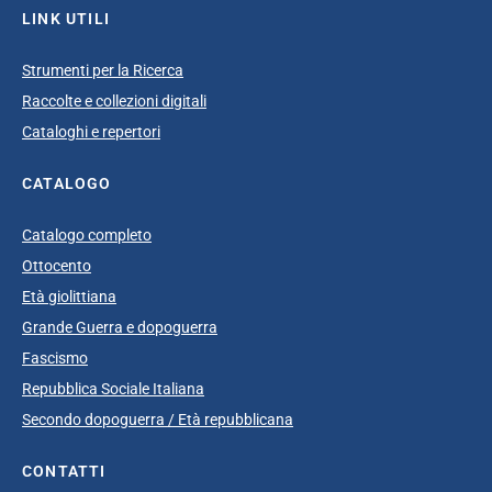
LINK UTILI
Strumenti per la Ricerca
Raccolte e collezioni digitali
Cataloghi e repertori
CATALOGO
Catalogo completo
Ottocento
Età giolittiana
Grande Guerra e dopoguerra
Fascismo
Repubblica Sociale Italiana
Secondo dopoguerra / Età repubblicana
CONTATTI